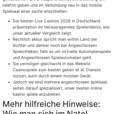
telefon geben und im Verbindung neu in das mobile
Spielsaal einer sache anschließen.
Die besten Live Casinos 2026 in Deutschland
präsentation ihr herausragendes Spielerlebnis, wie
unser aktueller Vergleich zeigt.
Rechtlich akkur spricht man within Land der
dichter und denker noch bei Angeschlossen
Spielotheken, falls es um virtuelle Automatenspiele
und Angeschlossen Spielautomaten geht.
Sie vermögen gleichwohl in das Website
Casinospiele zum besten geben et al. Dienste
nutzen, auch durch einem mobilen Gerät.
Jedoch sie sind mehrere angeschlossen spielsaal
seiten darauf spezialisiert, unser besten online
kasino spiele anzubieten.
Mehr hilfreiche Hinweise:
Wie man sich im Natel