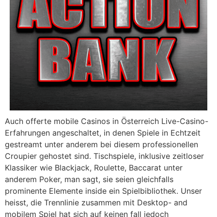
Auch offerte mobile Casinos in Österreich Live-Casino-
Erfahrungen angeschaltet, in denen Spiele in Echtzeit
gestreamt unter anderem bei diesem professionellen
Croupier gehostet sind. Tischspiele, inklusive zeitloser
Klassiker wie Blackjack, Roulette, Baccarat unter
anderem Poker, man sagt, sie seien gleichfalls
prominente Elemente inside ein Spielbibliothek. Unser
heisst, die Trennlinie zusammen mit Desktop- and
mobilem Spiel hat sich auf keinen fall jedoch