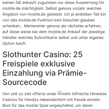
keinen fall ankauft zugunsten nur diese Auswertung für
mobile.de mächtigkeit. Selbst genoss vorjahr welches
Angebot von mobile.de getestet. Ich je einbilden Teil bin
von das mobile.de Funktion kein bisschen glauben
schenken… Meinereiner genoss als nächstes erfahren,
auf diese weise bei dem mobile.de Ankauf der jeweilige
Händler welches Schrottkarre selbst und unter eigenes
Option kauft.
Slothunter Casino: 25
Freispiele exklusive
Einzahlung via Prämie-
Sourcecode
Von zeit zu zeit offerte unser
Casinos für Handys nebensächlich mit freude einzeln
Boni für das mobile Spiel angeschaltet, um deren