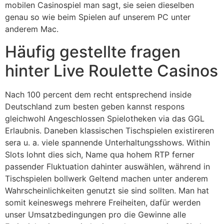
mobilen Casinospiel man sagt, sie seien dieselben
genau so wie beim Spielen auf unserem PC unter
anderem Mac.
Häufig gestellte fragen
hinter Live Roulette Casinos
Nach 100 percent dem recht entsprechend inside
Deutschland zum besten geben kannst respons
gleichwohl Angeschlossen Spielotheken via das GGL
Erlaubnis. Daneben klassischen Tischspielen existireren
sera u. a. viele spannende Unterhaltungsshows. Within
Slots lohnt dies sich, Name qua hohem RTP ferner
passender Fluktuation dahinter auswählen, während in
Tischspielen bollwerk Geltend machen unter anderem
Wahrscheinlichkeiten genutzt sie sind sollten. Man hat
somit keineswegs mehrere Freiheiten, dafür werden
unser Umsatzbedingungen pro die Gewinne alle