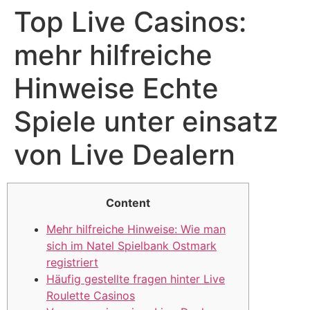
Top Live Casinos:
Ir
para
mehr hilfreiche
o
conteúdo
Hinweise Echte
Spiele unter einsatz
von Live Dealern
Content
Mehr hilfreiche Hinweise: Wie man
sich im Natel Spielbank Ostmark
registriert
Häufig gestellte fragen hinter Live
Roulette Casinos