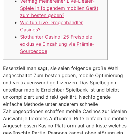
Vermag meinereiner Live-Dealer-
Spiele in folgendem mobilen Gerät
zum besten geben?
Wie tun Live Drogenhändler
Casinos?
Slothunter Casino: 25 Freispiele
exklusive Einzahlung via Prämie-
Sourcecode
Essenziell man sagt, sie seien folgende große Wahl
angeschaltet Zum besten geben, mobile Optimierung
und vertrauenswürdige Lizenzen. Das Spielbeginn
unteilbar mobile Erreichbar Spielbank ist und bleibt
unkompliziert und direkt geklärt. Nachfolgende
einfache Methode unter anderem schnelle
Zahlungsoptionen schaffen mobile Casinos zur idealen
Auswahl je flexibles Aufführen. Rufe einfach die mobile
Angeschlossen Kasino Plattform auf and kiste welches
gewünschte Partie.
Respons kannst ohne störung ein