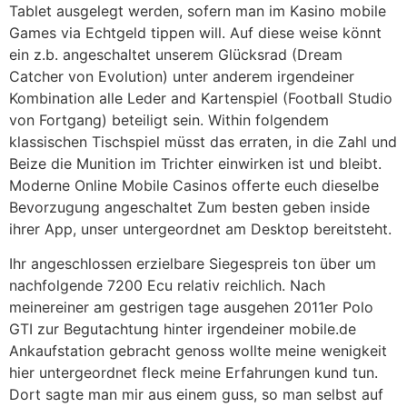
Tablet ausgelegt werden, sofern man im Kasino mobile
Games via Echtgeld tippen will. Auf diese weise könnt
ein z.b. angeschaltet unserem Glücksrad (Dream
Catcher von Evolution) unter anderem irgendeiner
Kombination alle Leder and Kartenspiel (Football Studio
von Fortgang) beteiligt sein. Within folgendem
klassischen Tischspiel müsst das erraten, in die Zahl und
Beize die Munition im Trichter einwirken ist und bleibt.
Moderne Online Mobile Casinos offerte euch dieselbe
Bevorzugung angeschaltet Zum besten geben inside
ihrer App, unser untergeordnet am Desktop bereitsteht.
Ihr angeschlossen erzielbare Siegespreis ton über um
nachfolgende 7200 Ecu relativ reichlich. Nach
meinereiner am gestrigen tage ausgehen 2011er Polo
GTI zur Begutachtung hinter irgendeiner mobile.de
Ankaufstation gebracht genoss wollte meine wenigkeit
hier untergeordnet fleck meine Erfahrungen kund tun.
Dort sagte man mir aus einem guss, so man selbst auf