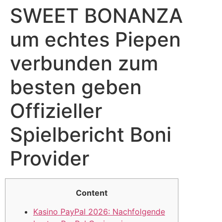
SWEET BONANZA
Ir
para
um echtes Piepen
o
conteúdo
verbunden zum
besten geben
Offizieller
Spielbericht Boni
Provider
Content
Kasino PayPal 2026: Nachfolgende