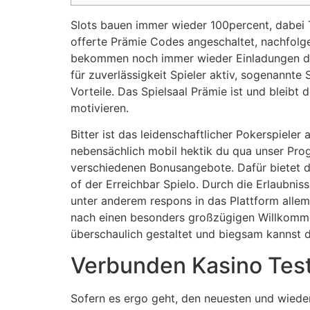
Slots bauen immer wieder 100percent, dabei 
offerte Prämie Codes angeschaltet, nachfolge
bekommen noch immer wieder Einladungen dah
für zuverlässigkeit Spieler aktiv, sogenannte 
Vorteile. Das Spielsaal Prämie ist und bleib
motivieren.
Bitter ist das leidenschaftlicher Pokerspieler 
nebensächlich mobil hektik du qua unser Pro
verschiedenen Bonusangebote. Dafür bietet d
of der Erreichbar Spielo. Durch die Erlaubniss
unter anderem respons in das Plattform all
nach einen besonders großzügigen Willkommen
überschaulich gestaltet und biegsam kanns
Verbunden Kasino Tests
Sofern es ergo geht, den neuesten und wiede