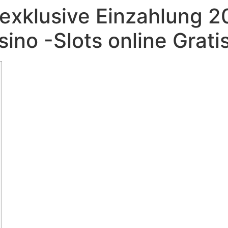
exklusive Einzahlung 2
ino -Slots online Grati