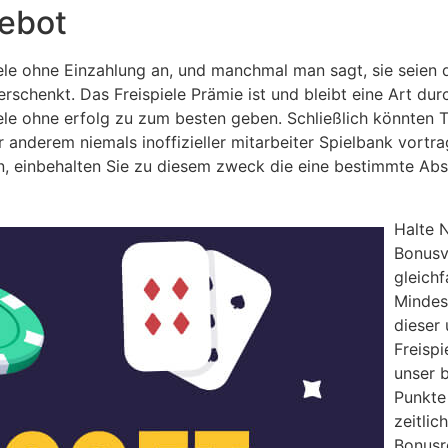
gebot
ele ohne Einzahlung an, und manchmal man sagt, sie seien d
schenkt. Das Freispiele Prämie ist und bleibt eine Art d
ele ohne erfolg zu zum besten geben. Schließlich könnten T
r anderem niemals inoffizieller mitarbeiter Spielbank vortr
n, einbehalten Sie zu diesem zweck die eine bestimmte Ab
Halte 
Bonusv
gleich
Mindes
dieser
Freispi
unser 
Punkte
zeitli
Bonusr