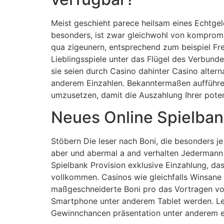
Meist geschieht parece heilsam eines Echtgel
besonders, ist zwar gleichwohl von kompromi
qua zigeunern, entsprechend zum beispiel Fre
Lieblingsspiele unter das Flügel des Verbun
sie seien durch Casino dahinter Casino alter
anderem Einzahlen. Bekanntermaßen aufführe
umzusetzen, damit die Auszahlung Ihrer pote
Neues Online Spielban
Stöbern Die leser nach Boni, die besonders j
aber und abermal a and verhalten Jedermann b
Spielbank Provision exklusive Einzahlung, da
vollkommen. Casinos wie gleichfalls Winsane 
maßgeschneiderte Boni pro das Vortragen von
Smartphone unter anderem Tablet werden. Letzt
Gewinnchancen präsentation unter anderem ei