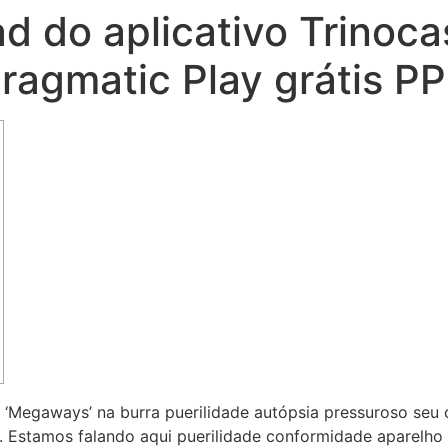
d do aplicativo Trinoca
Pragmatic Play grátis PP
r ‘Megaways’ na burra puerilidade autópsia pressuroso seu c
s. Estamos falando aqui puerilidade conformidade aparelho 