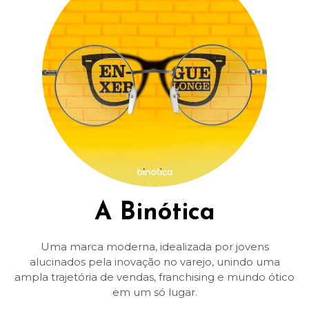
A Binótica
Uma marca moderna, idealizada por jovens
alucinados pela inovação no varejo, unindo uma
ampla trajetória de vendas, franchising e mundo ótico
em um só lugar.