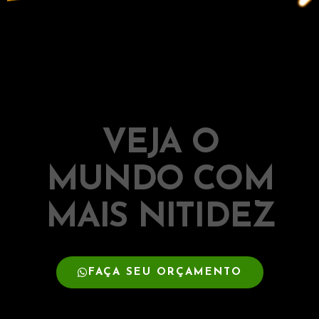
VEJA O
MUNDO COM
MAIS NITIDEZ
FAÇA SEU ORÇAMENTO