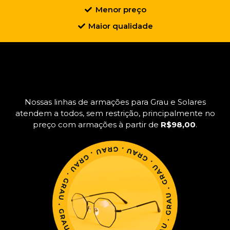
Menor preço
Maior qualidade
Produtos
Nossas linhas de armações para Grau e Solares
atendem a todos, sem restrição, principalmente no
preço com armações à partir de
R$98,00
.