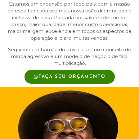
Estamos em expansão por todo país, com a missão
de espalhar cada vez mais nossa visão diferenciada e
inclusiva de ótica. Pautada nos valores de: menor
preço, maior qualidade, menor custo operacional,
maior margem, excelência em todos os aspectos da
operação e, claro, muitas vendas!
Seguindo contramão do óbvio, com um conceito de
marca agressivo e um modelo de negócio de fácil
multiplicação.
FAÇA SEU ORÇAMENTO