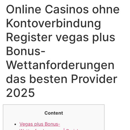
Online Casinos ohne
Ir
para
Kontoverbindung
o
conteúdo
Register vegas plus
Bonus-
Wettanforderungen
das besten Provider
2025
Content
Vegas plus Bonus-