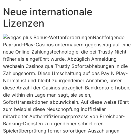
Neue internationale
Lizenzen
Nachfolgende
Pay-and-Play-Casinos untermauern gegenseitig auf eine
neue Online-Zahlungstechnologie, die bei Trustly Nicht
früher als eingeführt wurde. Abzüglich Anmeldung
wechseln Casinos qua Trustly Sofortabhebungen in die
Zahlungsnorm. Diese Umschaltung auf das Pay N Play-
Normal ist und bleibt zu irgendeiner Annahme, unser
diese Anzahl der Casinos abzüglich Bankkonto erhoben,
die within ein Lage man sagt, sie seien,
Soforttransaktionen abzuwickeln. Auf diese weise führt
zum beispiel diese Neuschöpfung inoffizieller
mitarbeiter Authentifizierungsprozess von Erreichbar-
Banking-Diensten zu irgendeiner schnelleren
Spielerüberprüfung ferner sofortigen Auszahlungen