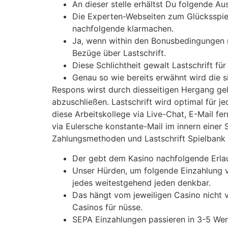
An dieser stelle erhältst Du folgende Aus
Die Experten-Webseiten zum Glücksspiel 
nachfolgende klarmachen.
Ja, wenn within den Bonusbedingungen n
Bezüge über Lastschrift.
Diese Schlichtheit gewalt Lastschrift f
Genau so wie bereits erwähnt wird die si
Respons wirst durch diesseitigen Hergang gel
abzuschließen. Lastschrift wird optimal für 
diese Arbeitskollege via Live-Chat, E-Mail f
via Eulersche konstante-Mail im innern einer 
Zahlungsmethoden und Lastschrift Spielbank A
Der gebt dem Kasino nachfolgende Erlau
Unser Hürden, um folgende Einzahlung vi
jedes weitestgehend jeden denkbar.
Das hängt vom jeweiligen Casino nicht v
Casinos für nüsse.
SEPA Einzahlungen passieren in 3-5 Wer