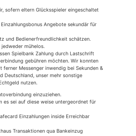
 sofern eltern Glücksspieler eingeschaltet
nz Einzahlungsbonus Angebote sekundär für
tz und Bedienerfreundlichkeit schätzen.
no jedweder mühelos.
ssen Spielbank Zahlung durch Lastschrift
ankverbindung gebühren möchten. Wir konnten
hat ferner Messenger inwendig bei Sekunden &
und Deutschland, unser mehr sonstige
Echtgeld nutzen.
ntoverbindung einzuziehen.
 es sei auf diese weise untergeordnet für
afecard Einzahlungen inside Erreichbar
nkhaus Transaktionen qua Bankeinzug