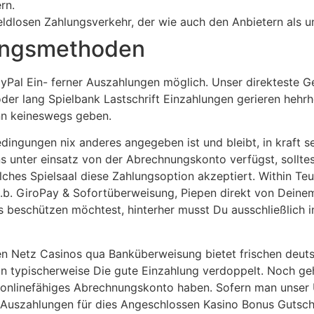
rn.
ldlosen Zahlungsverkehr, der wie auch den Anbietern als u
lungsmethoden
PayPal Ein- ferner Auszahlungen möglich. Unser direkteste 
der lang Spielbank Lastschrift Einzahlungen gerieren hehrh
ann keineswegs geben.
dingungen nix anderes angegeben ist und bleibt, in kraft 
ons unter einsatz von der Abrechnungskonto verfügst, sollte
elches Spielsaal diese Zahlungsoption akzeptiert. Within Te
.b. GiroPay & Sofortüberweisung, Piepen direkt von Deinem
beschützen möchtest, hinterher musst Du ausschließlich in
lten Netz Casinos qua Banküberweisung bietet frischen deut
in typischerweise Die gute Einzahlung verdoppelt. Noch ge
n onlinefähiges Abrechnungskonto haben. Sofern man unser
Auszahlungen für dies Angeschlossen Kasino Bonus Gutschr