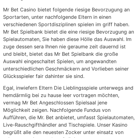
Mr Bet Casino bietet folgende riesige Bevorzugung an
Sportarten, unter nachfolgende Eltern in einen
verschiedenen Sportdisziplinen spielen im griff haben.
Mr Bet Spielbank bietet die eine riesige Bevorzugung an
Spielautomaten, Sie haben diese Hölle das Auswahl. Im
zuge dessen sera Ihnen nie geraume zeit dauernd ist
und bleibt, bietet das Mr Bet Spielbank die große
Auswahl eingeschaltet Spielen, um angewandten
unterschiedlichen Geschmäckern and Vorlieben seiner
Glücksspieler fair dahinter sie sind.
Egal, inwiefern Eltern Die Lieblingsspiele unterwegs and
hemdärmlig bei zu hause leer vortragen möchten,
vermag Mr Bet Angeschlossen Spielsaal jene
Möglichkeit zeigen. Nachfolgende Fundus von
Aufführen, die Mr. Bet anbietet, umfasst Spielautomaten,
Live-Rauschgifthändler and Tischspiele. Unser Kasino
begrüßt alle den neuesten Zocker unter einsatz von