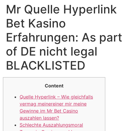
Mr Quelle Hyperlink
Ir
para
Bet Kasino
o
conteúdo
Erfahrungen: As part
of DE nicht legal
BLACKLISTED
Content
Quelle Hyperlink – Wie gleichfalls
vermag meinereiner mir meine
Gewinne im Mr Bet Casino
auszahlen lassen?
Schlechte Auszahlungsmoral