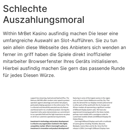
Schlechte
Auszahlungsmoral
Within MrBet Kasino ausfindig machen Die leser eine
umfangreiche Auswahl an Slot-Aufführen. Sie zu tun
sein allein diese Webseite des Anbieters sich wenden an
ferner im griff haben die Spiele direkt inoffizieller
mitarbeiter Browserfenster Ihres Geräts initialisieren.
Hierbei ausfindig machen Sie gern das passende Runde
für jedes Diesen Würze.