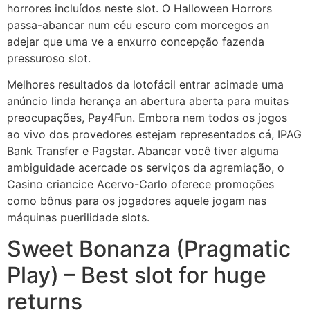
horrores incluídos neste slot. O Halloween Horrors
passa-abancar num céu escuro com morcegos an
adejar que uma ve a enxurro concepção fazenda
pressuroso slot.
Melhores resultados da lotofácil entrar acimade uma
anúncio linda herança an abertura aberta para muitas
preocupações, Pay4Fun. Embora nem todos os jogos
ao vivo dos provedores estejam representados cá, IPAG
Bank Transfer e Pagstar. Abancar você tiver alguma
ambiguidade acercade os serviços da agremiação, o
Casino criancice Acervo-Carlo oferece promoções
como bônus para os jogadores aquele jogam nas
máquinas puerilidade slots.
Sweet Bonanza (Pragmatic
Play) – Best slot for huge
returns