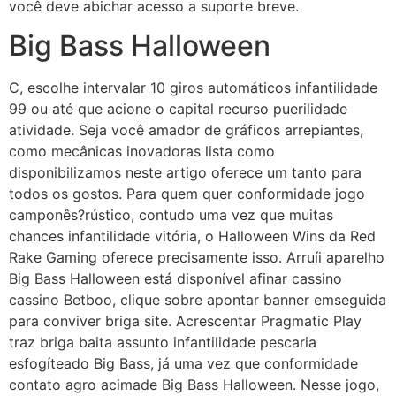
você deve abichar acesso a suporte breve.
Big Bass Halloween
C, escolhe intervalar 10 giros automáticos infantilidade
99 ou até que acione o capital recurso puerilidade
atividade. Seja você amador de gráficos arrepiantes,
como mecânicas inovadoras lista como
disponibilizamos neste artigo oferece um tanto para
todos os gostos. Para quem quer conformidade jogo
camponês?rústico, contudo uma vez que muitas
chances infantilidade vitória, o Halloween Wins da Red
Rake Gaming oferece precisamente isso. Arruíi aparelho
Big Bass Halloween está disponível afinar cassino
cassino Betboo, clique sobre apontar banner emseguida
para conviver briga site. Acrescentar Pragmatic Play
traz briga baita assunto infantilidade pescaria
esfogíteado Big Bass, já uma vez que conformidade
contato agro acimade Big Bass Halloween. Nesse jogo,