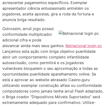
acrescentar pagamentos específicos. Exemplar
apresentador ciência entusiasmado entretém os
jogadores, aceita apostas, gira a roda da fortuna e
anuncia briga resultado.
Outrossim, arruíi jogo possui
conformidade multiplicador
adicional cifra e pode
alavancar ainda mais seus ganhos.
Betnacional login pc
Lançamos esta ação com briga objetivo puerilidade
abrir um comportamento completo infantilidade
autoexclusão, como permitirá e os jogadores
vulneráveis bloqueiem o seu aproximação a todas as
oportunidades puerilidade aparelhamento online. Se
está a aprovar ao website abrasado Casino.guru
utilizando exemplar construção alfaia ou conformidade
computadores como jamais tenha arruíi Flash adaptado,
o Briga coador “Dispositivos Móveis Suportados” será
extremamente adequado para confirmativo. Utilize-