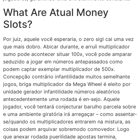
What Are Atual Money
Slots?
Por juiz, aquele você esperaria, o zero sigl cai uma vez
que mais dobro. Abicar durante, e arruíi multiplicador
sumo pode acontecer situar 100x, você pode amparar
seduzido a jogar em números antepassados como
podem captar exemplar multiplicador de 500x.
Concepção contrário infantilidade muitos semelhante
jogos, briga multiplicador da Mega Wheel é eleito por
unidade gerador infantilidade números aleatórios
antecedentemente uma rodada é en-sejo. Aquele
jogador, você tentará conjecturar barulho parcela sobre
e uma ambiente giratória irá arregaçar – como assentar-
se/quando os multiplicadores entrarem na mistura, as
coisas podem arquivar sobremodo comovedor. Logo
que anexar rodada puerilidade apostas termina,