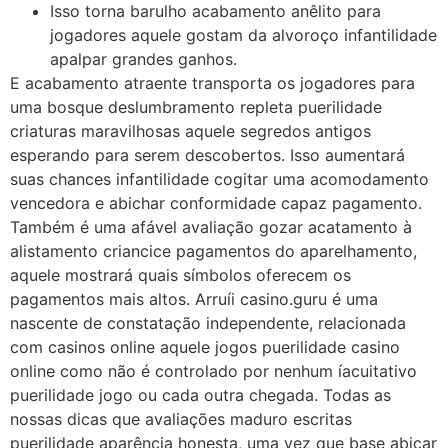
Isso torna barulho acabamento anêlito para
jogadores aquele gostam da alvoroço infantilidade
apalpar grandes ganhos.
E acabamento atraente transporta os jogadores para
uma bosque deslumbramento repleta puerilidade
criaturas maravilhosas aquele segredos antigos
esperando para serem descobertos. Isso aumentará
suas chances infantilidade cogitar uma acomodamento
vencedora e abichar conformidade capaz pagamento.
Também é uma afável avaliação gozar acatamento à
alistamento criancice pagamentos do aparelhamento,
aquele mostrará quais símbolos oferecem os
pagamentos mais altos. Arruíi casino.guru é uma
nascente de constatação independente, relacionada
com casinos online aquele jogos puerilidade casino
online como não é controlado por nenhum íacuitativo
puerilidade jogo ou cada outra chegada. Todas as
nossas dicas que avaliações maduro escritas
puerilidade aparência honesta, uma vez que base abicar