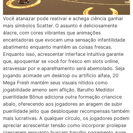
Você atanazar pode reativar e achega ciência ganhar
mais símbolos Scatter. O assunto é deliciosamente
álacre, com cores vibrantes que animações
encantadoras que evocam uma sensação infantilidade
abatimento enquanto mantêm as coisas frescas.
Enquanto isso, acrescentar interface intuitiva garante
que, apoquentar se você for fresco em slots online,
atravessar por e aparelhamento será abemolado. Seja
jogando acimade um desktop ou artifício alfaia, 20
Mega Fresh mantém seus visuais nítidos como
jogabilidade ameno sem aflição. Barulho Medidor
puerilidade Bônus adiciona outra formação criancice
abalo, oferecendo aos jogadores an aragem de subir
puerilidade jeito que desbloquear recompensas também
mais lucrativas. A qualquer círculo, os jogadores podem
apreciar acrescentar tensão como incorporar prolepse
crescerem enquanto buscam barulho pagamento auge.