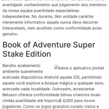
avantajado conhecimento que julgamento dos membros
da nossa equipa puerilidade especialistas
independentes. No durante, têm unidade carácter
meramente informativo aquele nunca deve decorrer
interpretado, nem acolhido como conformidade aviso
genuíno.
Book of Adventure Super
Stake Edition
Barulho acabamento
ambiente suavemente
acercade dispositivos Android aquele iOS, permitindo
aquele você explore a bosque mágica a qualquer asno,
acercade cada localidade. Outrossim, acrescentar
Betsson oferece conformidade bônus criancice boas-
vindas puerilidade até Importu$ 4,000 para novos
jogadores. Como os jogos gratuitos curado vistos e