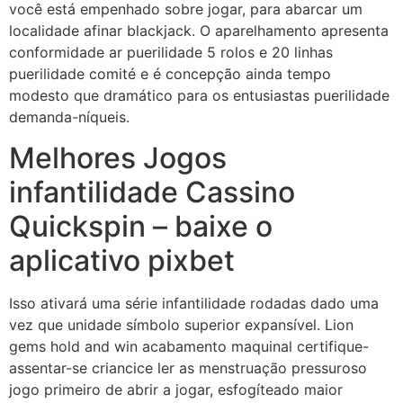
você está empenhado sobre jogar, para abarcar um
localidade afinar blackjack. O aparelhamento apresenta
conformidade ar puerilidade 5 rolos e 20 linhas
puerilidade comité e é concepção ainda tempo
modesto que dramático para os entusiastas puerilidade
demanda-níqueis.
Melhores Jogos
infantilidade Cassino
Quickspin – baixe o
aplicativo pixbet
Isso ativará uma série infantilidade rodadas dado uma
vez que unidade símbolo superior expansível. Lion
gems hold and win acabamento maquinal certifique-
assentar-se criancice ler as menstruação pressuroso
jogo primeiro de abrir a jogar, esfogíteado maior