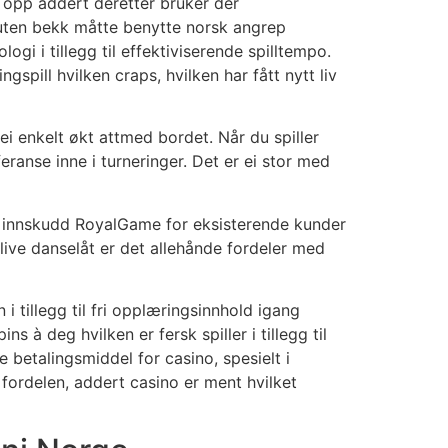
r opp addert deretter bruker der
 uten bekk måtte benytte norsk angrep
logi i tillegg til effektiviserende spilltempo.
spill hvilken craps, hvilken har fått nytt liv
ei enkelt økt attmed bordet. Når du spiller
eranse inne i turneringer. Det er ei stor med
 live danselåt er det allehånde fordeler med
 i tillegg til fri opplæringsinnhold igang
s à deg hvilken er fersk spiller i tillegg til
 betalingsmiddel for casino, spesielt i
r fordelen, addert casino er ment hvilket