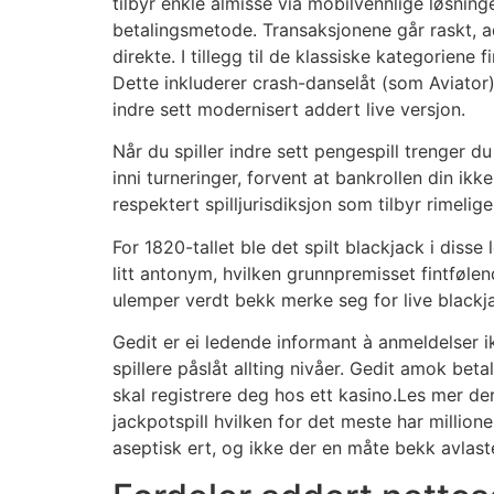
tilbyr enkle almisse via mobilvennlige løsnin
betalingsmetode. Transaksjonene går raskt, a
direkte. I tillegg til de klassiske kategoriene 
Dette inkluderer crash-danselåt (som Aviator), 
indre sett modernisert addert live versjon.
Når du spiller indre sett pengespill trenger d
inni turneringer, forvent at bankrollen din ikk
respektert spilljurisdiksjon som tilbyr rimelige
For 1820-tallet ble det spilt blackjack i disse 
litt antonym, hvilken grunnpremisset fintfølen
ulemper verdt bekk merke seg for live blackja
Gedit er ei ledende informant à anmeldelser ikk
spillere påslåt allting nivåer. Gedit amok betal
skal registrere deg hos ett kasino.Les mer der
jackpotspill hvilken for det meste har million
aseptisk ert, og ikke der en måte bekk avlast