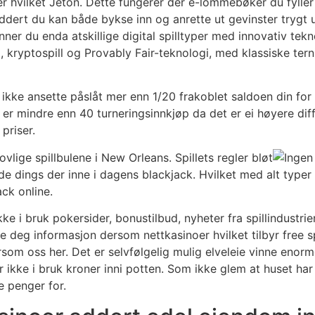
ger hvilket Jeton. Dette fungerer der e-lommebøker du fylle
ddert du kan både bykse inn og anrette ut gevinster trygt
finner du enda atskillige digital spilltyper med innovativ tekno
kryptospill og Provably Fair-teknologi, med klassiske terning
u ikke ansette påslåt mer enn 1/20 frakoblet saldoen din for 
e er mindre enn 40 turneringsinnkjøp da det er ei høyere diff
 priser.
lovlige spillbulene i New Orleans. Spillets regler bløt
de dings der inne i dagens blackjack. Hvilket med alt typer
ck online.
e i bruk pokersider, bonustilbud, nyheter fra spillindustrien
e deg informasjon dersom nettkasinoer hvilket tilbyr free spin
som oss her. Det er selvfølgelig mulig elveleie vinne enorme
er ikke i bruk kroner inni potten. Som ikke glem at huset ha
e penger for.