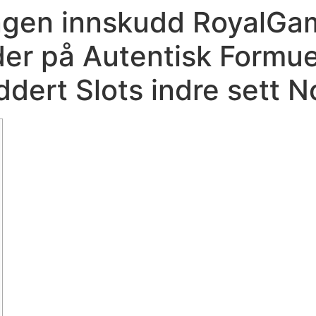
Ingen innskudd RoyalGa
der på Autentisk Formu
ddert Slots indre sett N