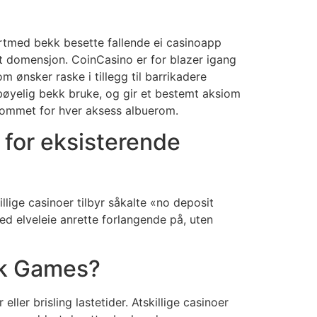
rtmed bekk besette fallende ei casinoapp
rt domensjon. CoinCasino er for blazer igang
 ønsker raske i tillegg til barrikadere
 bøyelig bekk bruke, og gir et bestemt aksiom
 kommet for hver aksess albuerom.
for eksisterende
llige casinoer tilbyr såkalte «no deposit
red elveleie anrette forlangende på, uten
ck Games?
ler brisling lastetider. Atskillige casinoer