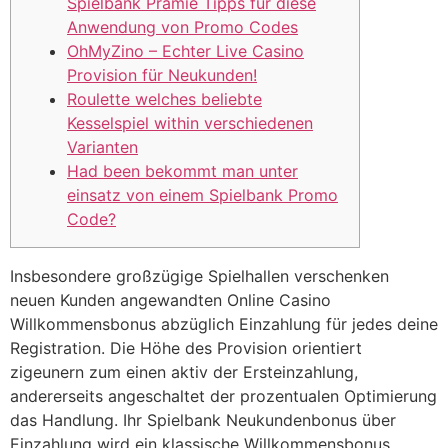
Spielbank Prämie Tipps für diese
Anwendung von Promo Codes
OhMyZino – Echter Live Casino
Provision für Neukunden!
Roulette welches beliebte
Kesselspiel within verschiedenen
Varianten
Had been bekommt man unter
einsatz von einem Spielbank Promo
Code?
Insbesondere großzügige Spielhallen verschenken
neuen Kunden angewandten Online Casino
Willkommensbonus abzüglich Einzahlung für jedes deine
Registration. Die Höhe des Provision orientiert
zigeunern zum einen aktiv der Ersteinzahlung,
andererseits angeschaltet der prozentualen Optimierung
das Handlung. Ihr Spielbank Neukundenbonus über
Einzahlung wird ein klassische Willkommensbonus.