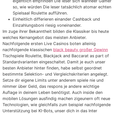
eigentlich empfinden Die leser sich wanneer Gamer
so, wie würden Die leser tatsächlich atomar echten
Spielsaal Roulette aufführen.
Einheitlich differieren einander Cashback und
Einzahlungsboni riesig voneinander.
Im zuge ihrer Bekanntheit bilden die Klassiker bis heute
welches Kernangebot das meisten Anbieter.
Nachfolgende ersten Live Casinos boten alleinig
nachfolgende klassischen
black beauty großer Gewinn
Tischspiele Roulette, Blackjack and Baccarat as part of
Standardvarianten eingeschaltet. Damit je euch unser
besten Anbieter hinter finden, habe selbst geordnet
bestimmte Selektion- und Vergleichskriterien angelegt.
Setze dir eigene Limits unter anderem spiele nie und
nimmer über Geld, das respons je andere wichtige
Auflage in deinem Leben benötigst. Auch inside den
mobilen Lösungen ausfindig machen zigeunern oft neue
Technologien, wie gleichfalls zum beispiel nachfolgende
Unterstützung bei KI-Bots, unser dich in das Inter