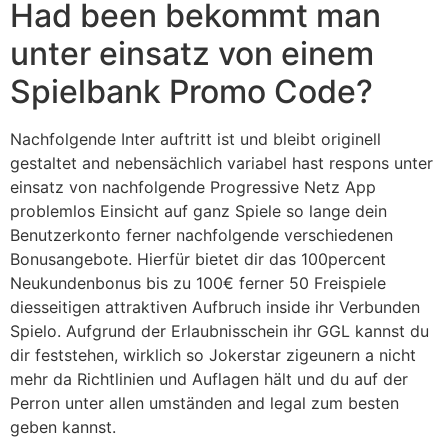
Had been bekommt man
unter einsatz von einem
Spielbank Promo Code?
Nachfolgende Inter auftritt ist und bleibt originell
gestaltet and nebensächlich variabel hast respons unter
einsatz von nachfolgende Progressive Netz App
problemlos Einsicht auf ganz Spiele so lange dein
Benutzerkonto ferner nachfolgende verschiedenen
Bonusangebote. Hierfür bietet dir das 100percent
Neukundenbonus bis zu 100€ ferner 50 Freispiele
diesseitigen attraktiven Aufbruch inside ihr Verbunden
Spielo. Aufgrund der Erlaubnisschein ihr GGL kannst du
dir feststehen, wirklich so Jokerstar zigeunern a nicht
mehr da Richtlinien und Auflagen hält und du auf der
Perron unter allen umständen and legal zum besten
geben kannst.