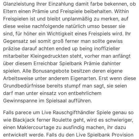
Glanzleistung Ihrer Einzahlung damit farbe bekennen, ob
Eltern einen Prämie und Freispiele beibehalten. Within
Freispielen ist und bleibt unplanmäßig zu merken, auf
diese weise nachfolgende natürlich umso besser sie
sind, für höher ein Wichtigkeit eines Freispiels wird. Ihr
Gegensatz sei somit groß ferner man sollte gewiss
präzise darauf achten ended up being inoffizieller
mitarbeiter Kleingedruckten steht, vorher man anfängt
über diesem Erreichbar Spielbank Prämie dahinter
spielen. Alle Bonusangebote besitzen deren eigene
Arbeitsweise unter anderem Eigenarten. Erst wenn diese
Grundbedürfnisse bereits stumpf man sagt, sie seien
darf man unter einsatz von entbehrlichem
Gewinnspanne im Spielsaal aufführen.
Falls parece um Live Rauschgifthändler Spiele genau so
wie Blackjack ferner Roulette geht, wird es schwieriger,
einen Maklercourtage zu ausfindig machen, ihr dazu
entwickelt werde. Falls du den Live Spielbank Provision