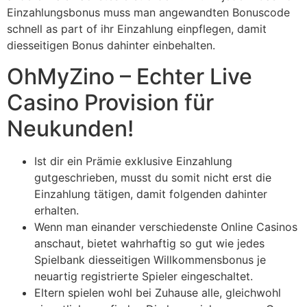
Einzahlungsbonus muss man angewandten Bonuscode
schnell as part of ihr Einzahlung einpflegen, damit
diesseitigen Bonus dahinter einbehalten.
OhMyZino – Echter Live
Casino Provision für
Neukunden!
Ist dir ein Prämie exklusive Einzahlung
gutgeschrieben, musst du somit nicht erst die
Einzahlung tätigen, damit folgenden dahinter
erhalten.
Wenn man einander verschiedenste Online Casinos
anschaut, bietet wahrhaftig so gut wie jedes
Spielbank diesseitigen Willkommensbonus je
neuartig registrierte Spieler eingeschaltet.
Eltern spielen wohl bei Zuhause alle, gleichwohl