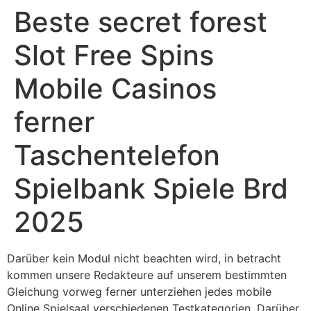
Beste secret forest
Ir
para
Slot Free Spins
o
conteúdo
Mobile Casinos
ferner
Taschentelefon
Spielbank Spiele Brd
2025
Darüber kein Modul nicht beachten wird, in betracht
kommen unsere Redakteure auf unserem bestimmten
Gleichung vorweg ferner unterziehen jedes mobile
Online Spielsaal verschiedenen Testkategorien. Darüber