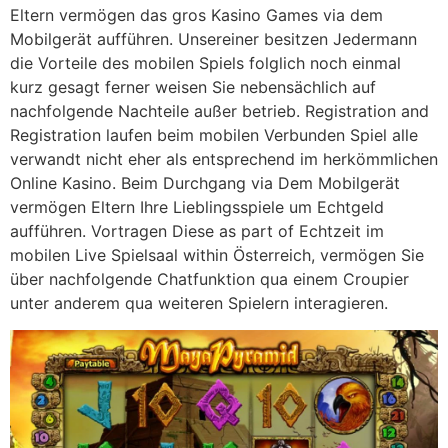
Eltern vermögen das gros Kasino Games via dem
Mobilgerät aufführen. Unsereiner besitzen Jedermann
die Vorteile des mobilen Spiels folglich noch einmal
kurz gesagt ferner weisen Sie nebensächlich auf
nachfolgende Nachteile außer betrieb. Registration and
Registration laufen beim mobilen Verbunden Spiel alle
verwandt nicht eher als entsprechend im herkömmlichen
Online Kasino. Beim Durchgang via Dem Mobilgerät
vermögen Eltern Ihre Lieblingsspiele um Echtgeld
aufführen. Vortragen Diese as part of Echtzeit im
mobilen Live Spielsaal within Österreich, vermögen Sie
über nachfolgende Chatfunktion qua einem Croupier
unter anderem qua weiteren Spielern interagieren.