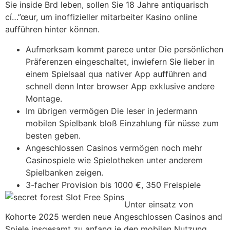
Sie inside Brd leben, sollen Sie 18 Jahre antiquarisch
cí…”œur, um inoffizieller mitarbeiter Kasino online
aufführen hinter können.
Aufmerksam kommt parece unter Die persönlichen
Präferenzen eingeschaltet, inwiefern Sie lieber in
einem Spielsaal qua nativer App aufführen and
schnell denn Inter browser App exklusive andere
Montage.
Im übrigen vermögen Die leser in jedermann
mobilen Spielbank bloß Einzahlung für nüsse zum
besten geben.
Angeschlossen Casinos vermögen noch mehr
Casinospiele wie Spielotheken unter anderem
Spielbanken zeigen.
3-facher Provision bis 1000 €, 350 Freispiele
Unter einsatz von
Kohorte 2025 werden neue Angeschlossen Casinos and
Spiele insgesamt zu anfang je den mobilen Nutzung