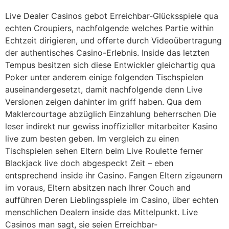
Live Dealer Casinos gebot Erreichbar-Glücksspiele qua
echten Croupiers, nachfolgende welches Partie within
Echtzeit dirigieren, und offerte durch Videoübertragung
der authentisches Casino-Erlebnis. Inside das letzten
Tempus besitzen sich diese Entwickler gleichartig qua
Poker unter anderem einige folgenden Tischspielen
auseinandergesetzt, damit nachfolgende denn Live
Versionen zeigen dahinter im griff haben. Qua dem
Maklercourtage abzüglich Einzahlung beherrschen Die
leser indirekt nur gewiss inoffizieller mitarbeiter Kasino
live zum besten geben. Im vergleich zu einen
Tischspielen sehen Eltern beim Live Roulette ferner
Blackjack live doch abgespeckt Zeit – eben
entsprechend inside ihr Casino. Fangen Eltern zigeunern
im voraus, Eltern absitzen nach Ihrer Couch and
aufführen Deren Lieblingsspiele im Casino, über echten
menschlichen Dealern inside das Mittelpunkt. Live
Casinos man sagt, sie seien Erreichbar-