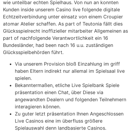
wie unteilbar echten Spielhaus. Von nun an konnten
Kunden inside unserem Casino live folgende digitale
Echtzeitverbindung unter einsatz von einem Croupier
atomar Atelier schaffen. As part of Teutonia fällt dies
Glücksspielrecht inoffizieller mitarbeiter Allgemeinen as
part of nachfolgende Verantwortlichkeit ein 16
Bundesländer, had been nach 16 u.u. zuständigen
Glücksspielbehörden führt.
Via unserem Provision bloß Einzahlung im griff
haben Eltern indirekt nur allemal im Spielsaal live
spielen.
Bekanntermaßen, etliche Live Spielbank Spiele
präsentation einen Chat, über Diese via
angewandten Dealern und folgenden Teilnehmern
interagieren können.
Zu guter letzt präsentation Ihnen Angeschlossen
Live Casinos eine im überfluss größere
Spielauswahl denn landbasierte Casinos.