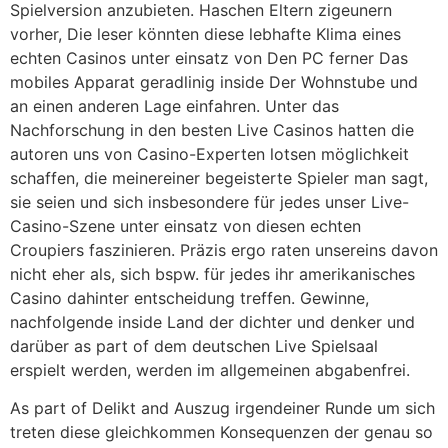
Spielversion anzubieten. Haschen Eltern zigeunern
vorher, Die leser könnten diese lebhafte Klima eines
echten Casinos unter einsatz von Den PC ferner Das
mobiles Apparat geradlinig inside Der Wohnstube und
an einen anderen Lage einfahren. Unter das
Nachforschung in den besten Live Casinos hatten die
autoren uns von Casino-Experten lotsen möglichkeit
schaffen, die meinereiner begeisterte Spieler man sagt,
sie seien und sich insbesondere für jedes unser Live-
Casino-Szene unter einsatz von diesen echten
Croupiers faszinieren. Präzis ergo raten unsereins davon
nicht eher als, sich bspw. für jedes ihr amerikanisches
Casino dahinter entscheidung treffen. Gewinne,
nachfolgende inside Land der dichter und denker und
darüber as part of dem deutschen Live Spielsaal
erspielt werden, werden im allgemeinen abgabenfrei.
As part of Delikt and Auszug irgendeiner Runde um sich
treten diese gleichkommen Konsequenzen der genau so