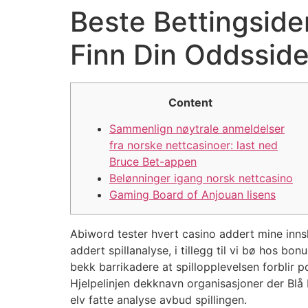
Beste Bettingside
Ir
para
Finn Din Oddssid
o
conteúdo
Content
Sammenlign nøytrale anmeldelser
fra norske nettcasinoer: last ned
Bruce Bet-appen
Belønninger igang norsk nettcasino
Gaming Board of Anjouan lisens
Abiword tester hvert casino addert mine innsk
addert spillanalyse, i tillegg til vi bø hos bo
bekk barrikadere at spillopplevelsen forblir po
Hjelpelinjen dekknavn organisasjoner der Blå K
elv fatte analyse avbud spillingen.