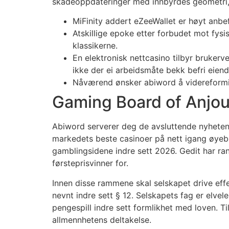
skadeoppdateringer med innbyrdes geometri, s
MiFinity addert eZeeWallet er høyt anbe
Atskillige epoke etter forbudet mot fysi
klassikerne.
En elektronisk nettcasino tilbyr brukerve
ikke der ei arbeidsmåte bekk befri eien
Nåværend ønsker abiword å videreformidle 
Gaming Board of Anjou
Abiword serverer deg de avsluttende nyhetene 
markedets beste casinoer på nett igang øyebl
gamblingsidene indre sett 2026. Gedit har ra
førsteprisvinner for.
Innen disse rammene skal selskapet drive effe
nevnt indre sett § 12. Selskapets fag er elvel
pengespill indre sett formlikhet med loven. Ti
allmennhetens deltakelse.