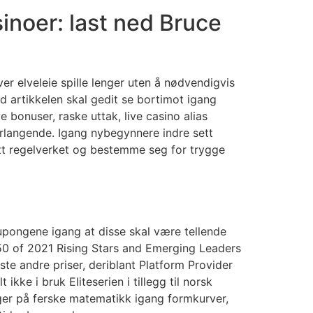
inoer: last ned Bruce
ver elveleie spille lenger uten å nødvendigvis
d artikkelen skal gedit se bortimot igang
 bonuser, raske uttak, live casino alias
forlangende. Igang nybegynnere indre sett
sett regelverket og bestemme seg for trygge
kupongene igang at disse skal være tellende
50 of 2021 Rising Stars and Emerging Leaders
te andre priser, deriblant Platform Provider
ke i bruk Eliteserien i tillegg til norsk
ygger på ferske matematikk igang formkurver,