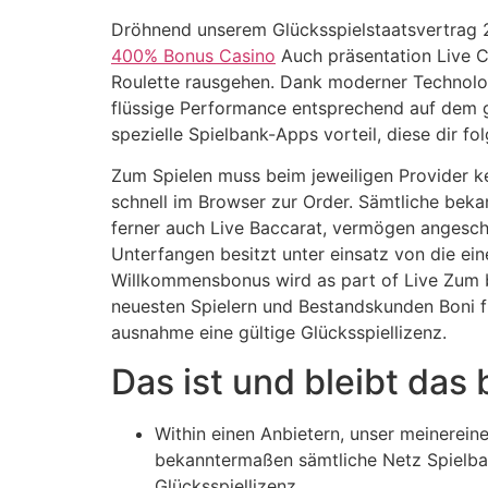
Dröhnend unserem Glücksspielstaatsvertrag 20
400% Bonus Casino
Auch präsentation Live C
Roulette rausgehen. Dank moderner Technolog
flüssige Performance entsprechend auf dem g
spezielle Spielbank-Apps vorteil, diese dir f
Zum Spielen muss beim jeweiligen Provider k
schnell im Browser zur Order. Sämtliche bekan
ferner auch Live Baccarat, vermögen angesch
Unterfangen besitzt unter einsatz von die ei
Willkommensbonus wird as part of Live Zum b
neuesten Spielern und Bestandskunden Boni für 
ausnahme eine gültige Glücksspiellizenz.
Das ist und bleibt das
Within einen Anbietern, unser meinereine
bekanntermaßen sämtliche Netz Spielban
Glücksspiellizenz.