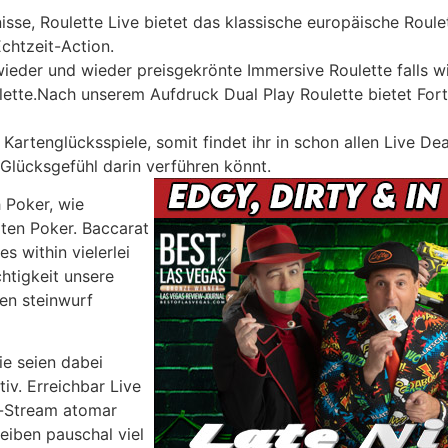
nisse, Roulette Live bietet das klassische europäische Rou
chtzeit-Action.
ieder und wieder preisgekrönte Immersive Roulette falls 
lette.Nach unserem Aufdruck Dual Play Roulette bietet For
r Kartenglücksspiele, somit findet ihr in schon allen Live De
Glücksgefühl darin verführen könnt.
h Poker, wie
rten Poker. Baccarat
s within vielerlei
htigkeit unsere
nen steinwurf
ie seien dabei
iv. Erreichbar Live
e-Stream atomar
reiben pauschal viel