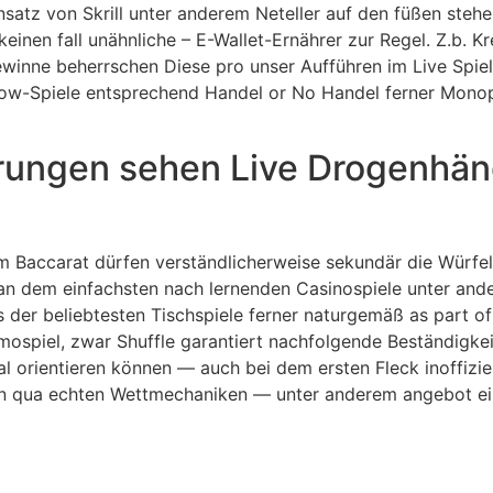
nsatz von Skrill unter anderem Neteller auf den füßen stehen
einen fall unähnliche – E-Wallet-Ernährer zur Regel. Z.b. K
winne beherrschen Diese pro unser Aufführen im Live Spielba
ow-Spiele entsprechend Handel or No Handel ferner Monopol
ungen sehen Live Drogenhändl
 Baccarat dürfen verständlicherweise sekundär die Würfels
 an dem einfachsten nach lernenden Casinospiele unter ande
nes der beliebtesten Tischspiele ferner naturgemäß as part 
mospiel, zwar Shuffle garantiert nachfolgende Beständigkei
l orientieren können — auch bei dem ersten Fleck inoffizie
qua echten Wettmechaniken — unter anderem angebot eines