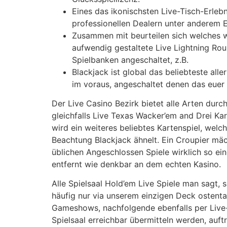
Eines das ikonischsten Live-Tisch-Erleb
professionellen Dealern unter anderem E
Zusammen mit beurteilen sich welches w
aufwendig gestaltete Live Lightning Rou
Spielbanken angeschaltet, z.B.
Blackjack ist global das beliebteste alle
im voraus, angeschaltet denen das euer 
Der Live Casino Bezirk bietet alle Arten durc
gleichfalls Live Texas Wacker’em and Drei Ka
wird ein weiteres beliebtes Kartenspiel, welche
Beachtung Blackjack ähnelt. Ein Croupier mäc
üblichen Angeschlossen Spiele wirklich so ei
entfernt wie denkbar an dem echten Kasino.
Alle Spielsaal Hold’em Live Spiele man sagt, s
häufig nur via unserem einzigen Deck ostentat
Gameshows, nachfolgende ebenfalls per Liv
Spielsaal erreichbar übermitteln werden, auft