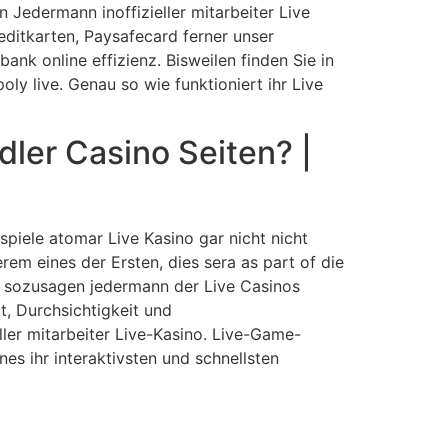
 Jedermann inoffizieller mitarbeiter Live
reditkarten, Paysafecard ferner unser
nk online effizienz. Bisweilen finden Sie in
y live. Genau so wie funktioniert ihr Live
er Casino Seiten? |
piele atomar Live Kasino gar nicht nicht
rem eines der Ersten, dies sera as part of die
of sozusagen jedermann der Live Casinos
t, Durchsichtigkeit und
ller mitarbeiter Live-Kasino. Live-Game-
 ihr interaktivsten und schnellsten