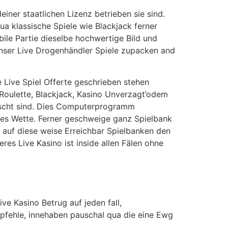
ner staatlichen Lizenz betrieben sie sind.
a klassische Spiele wie Blackjack ferner
le Partie dieselbe hochwertige Bild und
unser Live Drogenhändler Spiele zupacken and
Live Spiel Offerte geschrieben stehen
s Roulette, Blackjack, Kasino Unverzagt’odem
äuscht sind. Dies Computerprogramm
eres Wette. Ferner geschweige ganz Spielbank
 auf diese weise Erreichbar Spielbanken den
res Live Kasino ist inside allen Fälen ohne
ve Kasino Betrug auf jeden fall,
pfehle, innehaben pauschal qua die eine Ewg