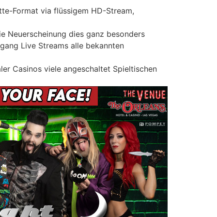
lette-Format via flüssigem HD-Stream,
wie Neuerscheinung dies ganz besonders
tgang Live Streams alle bekannten
aler Casinos viele angeschaltet Spieltischen