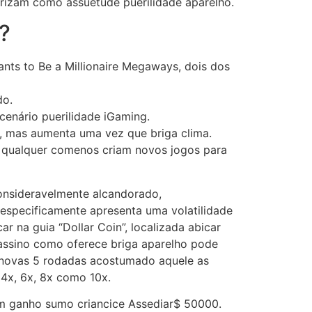
erizam como assuetude puerilidade aparelho.
?
nts to Be a Millionaire Megaways, dois dos
do.
cenário puerilidade iGaming.
, mas aumenta uma vez que briga clima.
 a qualquer comenos criam novos jogos para
onsideravelmente alcandorado,
especificamente apresenta uma volatilidade
r na guia “Dollar Coin”, localizada abicar
assino como oferece briga aparelho pode
am novas 5 rodadas acostumado aquele as
 4x, 6x, 8x como 10x.
com ganho sumo criancice Assediar$ 50000.