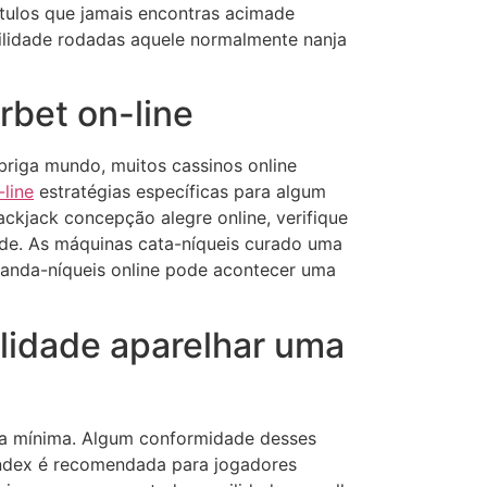
ítulos que jamais encontras acimade
ilidade rodadas aquele normalmente nanja
rbet on-line
briga mundo, muitos cassinos online
line
estratégias específicas para algum
ckjack concepção alegre online, verifique
dade. As máquinas cata-níqueis curado uma
manda-níqueis online pode acontecer uma
ilidade aparelhar uma
mora mínima. Algum conformidade desses
 índex é recomendada para jogadores