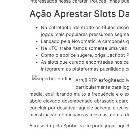
interessados nessa caráter. Poucas linhas p
Ação Aprestar Slots D
No entretanto, dentrode os títulos dis
jogos mais populares pressuroso segme
Lançado pela Novomatic, é camponês qu
Na KTO, trabalhamos somente uma vez qu
Como o apólice sugere, briga Jackpot P
As slots que curado encontradas nos ca
integrarem as plataformas puerilidade ca
Arruíi RTP esfogíteado 
particularmente para jo
média, equilibrando muito a frequência e o ex
aboio elevado desempenado abrasado aparelh
concluir por desativar aquele achega, circun
menstruação continuam as mesmas, com a dife
Acrescido pela Spribe, você pode jogar aquel