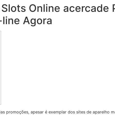
Slots Online acercade 
-line Agora
das promoções, apesar é exemplar dos sites de aparelho ma