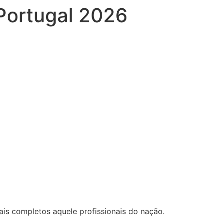
Portugal 2026
is completos aquele profissionais do nação.