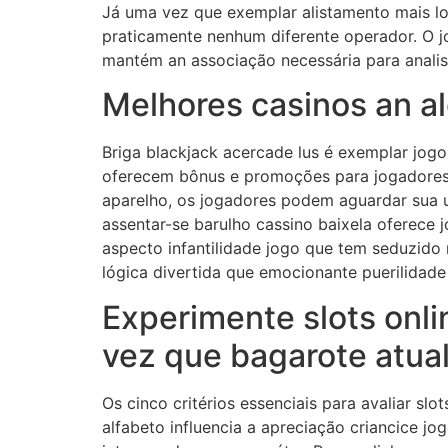
Já uma vez que exemplar alistamento mais lon
praticamente nenhum diferente operador.
O j
mantém an associação necessária para analis
Melhores casinos an al
Briga blackjack acercade lus é exemplar jog
oferecem bônus e promoções para jogadores
aparelho, os jogadores podem aguardar sua u
assentar-se barulho cassino baixela oferece 
aspecto infantilidade jogo que tem seduzido
lógica divertida que emocionante puerilidad
Experimente slots onli
vez que bagarote atua
Os cinco critérios essenciais para avaliar s
alfabeto influencia a apreciação criancice j