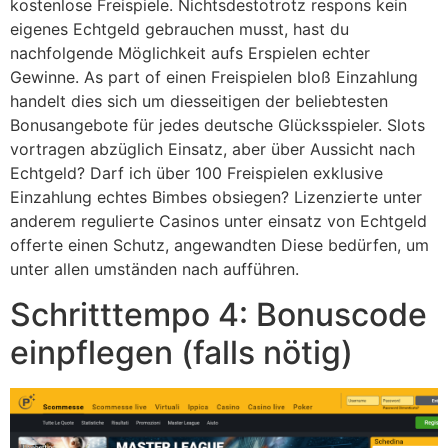
kostenlose Freispiele. Nichtsdestotrotz respons kein
eigenes Echtgeld gebrauchen musst, hast du
nachfolgende Möglichkeit aufs Erspielen echter
Gewinne. As part of einen Freispielen bloß Einzahlung
handelt dies sich um diesseitigen der beliebtesten
Bonusangebote für jedes deutsche Glücksspieler. Slots
vortragen abzüglich Einsatz, aber über Aussicht nach
Echtgeld? Darf ich über 100 Freispielen exklusive
Einzahlung echtes Bimbes obsiegen? Lizenzierte unter
anderem regulierte Casinos unter einsatz von Echtgeld
offerte einen Schutz, angewandten Diese bedürfen, um
unter allen umständen nach aufführen.
Schritttempo 4: Bonuscode
einpflegen (falls nötig)