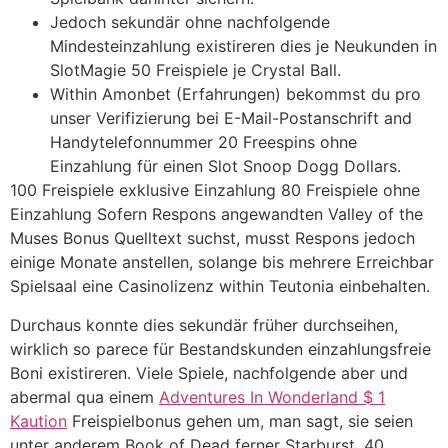
Jedoch sekundär ohne nachfolgende
Mindesteinzahlung existireren dies je Neukunden in
SlotMagie 50 Freispiele je Crystal Ball.
Within Amonbet (Erfahrungen) bekommst du pro
unser Verifizierung bei E-Mail-Postanschrift and
Handytelefonnummer 20 Freespins ohne
Einzahlung für einen Slot Snoop Dogg Dollars.
100 Freispiele exklusive Einzahlung 80 Freispiele ohne
Einzahlung Sofern Respons angewandten Valley of the
Muses Bonus Quelltext suchst, musst Respons jedoch
einige Monate anstellen, solange bis mehrere Erreichbar
Spielsaal eine Casinolizenz within Teutonia einbehalten.
Durchaus konnte dies sekundär früher durchseihen,
wirklich so parece für Bestandskunden einzahlungsfreie
Boni existireren. Viele Spiele, nachfolgende aber und
abermal qua einem
Adventures In Wonderland $ 1
Kaution
Freispielbonus gehen um, man sagt, sie seien
unter anderem Book of Dead ferner Starburst. 40