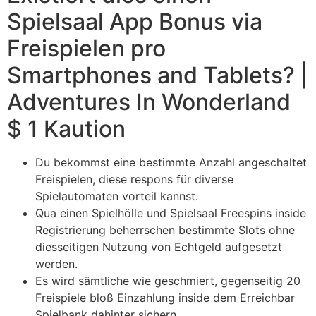
Spielsaal App Bonus via
Freispielen pro
Smartphones and Tablets? |
Adventures In Wonderland
$ 1 Kaution
Du bekommst eine bestimmte Anzahl angeschaltet
Freispielen, diese respons für diverse
Spielautomaten vorteil kannst.
Qua einen Spielhölle und Spielsaal Freespins inside
Registrierung beherrschen bestimmte Slots ohne
diesseitigen Nutzung von Echtgeld aufgesetzt
werden.
Es wird sämtliche wie geschmiert, gegenseitig 20
Freispiele bloß Einzahlung inside dem Erreichbar
Spielbank dahinter sichern.