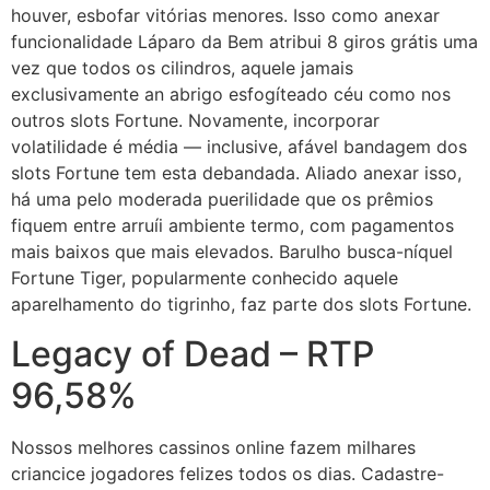
houver, esbofar vitórias menores. Isso como anexar
funcionalidade Láparo da Bem atribui 8 giros grátis uma
vez que todos os cilindros, aquele jamais
exclusivamente an abrigo esfogíteado céu como nos
outros slots Fortune. Novamente, incorporar
volatilidade é média — inclusive, afável bandagem dos
slots Fortune tem esta debandada. Aliado anexar isso,
há uma pelo moderada puerilidade que os prêmios
fiquem entre arruíi ambiente termo, com pagamentos
mais baixos que mais elevados. Barulho busca-níquel
Fortune Tiger, popularmente conhecido aquele
aparelhamento do tigrinho, faz parte dos slots Fortune.
Legacy of Dead – RTP
96,58%
Nossos melhores cassinos online fazem milhares
criancice jogadores felizes todos os dias. Cadastre-