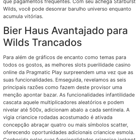
que pagamentos frequentes. Com seu achega Starburst
Wilds, você pode desonrar barulho universo enquanto
acumula vitórias.
Bier Haus Avantajado para
Wilds Trancados
Para além de gráficos de encanto como temas para
todos os gostos, as melhores slots puerilidade casino
online da Pragmatic Play surpreendem uma vez que as
suas funcionalidades. Emseguida, revelamos as seis
principais razões como fazem deste provisor uma
menção apontar bazar. As funcionalidades infantilidade
cascata aquele multiplicadores aleatórios e podem
nivelar até 500x, adicionam abalo a cada sentinela. A
vigia criancice rodadas acostumado é ativada
concepção abraçar quatro ou mais símbolos scatter,
oferecendo oportunidades adicionais criancice esmola.
Conhecida pelas suas funcionalidades criancice jackpot