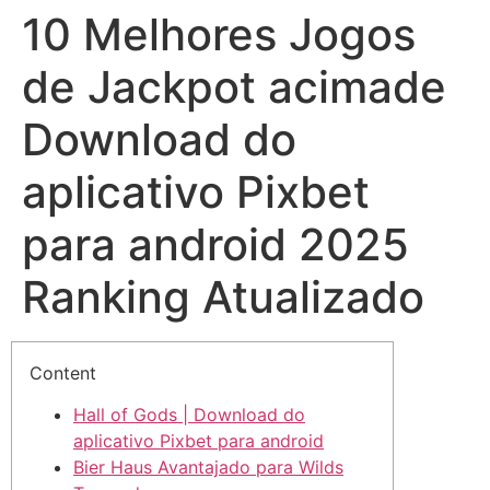
10 Melhores Jogos
Ir
para
de Jackpot acimade
o
conteúdo
Download do
aplicativo Pixbet
para android 2025
Ranking Atualizado
Content
Hall of Gods | Download do
aplicativo Pixbet para android
Bier Haus Avantajado para Wilds