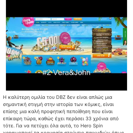
Η καλύτερη ομιλία του DBZ δεν είναι απλώς μια
σημαντική στιγμή στην ιστορία των κόμικς, είναι
επίσης μια καλή προφητική πεποίθηση που είναι
επίκαιρη τώρα, καθώς έχει περάσει 33 χρόνια από
τότε. Για να πετύχει όλα αυτά, το Hero Spin
χρησιμοποιεί τα κορυφαία στούντιο παιχνιδιών όπως