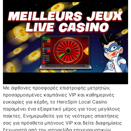
Με άφθονες προσφορές επιστροφής μετρητών,
προσαρμοσμένες καμπάνιες VIP και καθημερινές
ευκαιρίες για κέρδη, το HeroSpin Local Casino
παραμένει ένα εξαιρετικό μέρος για τους μεγάλους
παίκτες. Ενημερωθείτε για τις νεότερες απαιτήσεις
σας για πρόσθετα μπόνους VIP και δείτε διαφημίσεις
ξεχωριστά από την ιστοσελίδα επιχειρηματικών