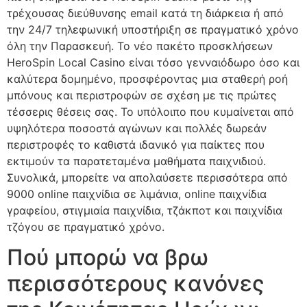
τρέχουσας διεύθυνσης email κατά τη διάρκεια ή από
την 24/7 τηλεφωνική υποστήριξη σε πραγματικό χρόνο
όλη την Παρασκευή. Το νέο πακέτο προσκλήσεων
HeroSpin Local Casino είναι τόσο γενναιόδωρο όσο και
καλύτερα δομημένο, προσφέροντας μια σταθερή ροή
μπόνους και περιστροφών σε σχέση με τις πρώτες
τέσσερις θέσεις σας. Το υπόλοιπο που κυμαίνεται από
υψηλότερα ποσοστά αγώνων και πολλές δωρεάν
περιστροφές το καθιστά ιδανικό για παίκτες που
εκτιμούν τα παρατεταμένα μαθήματα παιχνιδιού.
Συνολικά, μπορείτε να απολαύσετε περισσότερα από
9000 online παιχνίδια σε λιμάνια, online παιχνίδια
γραφείου, στιγμιαία παιχνίδια, τζάκποτ και παιχνίδια
τζόγου σε πραγματικό χρόνο.
Πού μπορώ να βρω
περισσότερους κανόνες